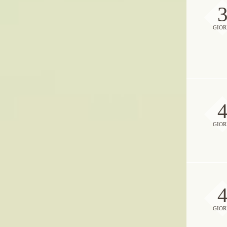
GIOR
GIOR
GIOR